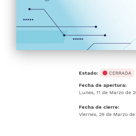
Estado:
CERRADA
Fecha de apertura:
Lunes, 11 de Marzo de 2
Fecha de cierre:
Viernes, 29 de Marzo de