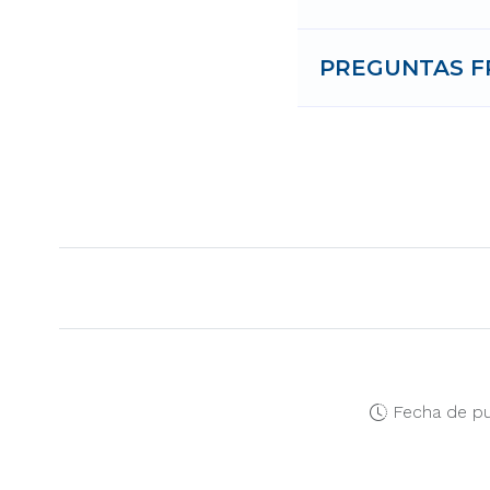
PREGUNTAS F
Fecha de pu