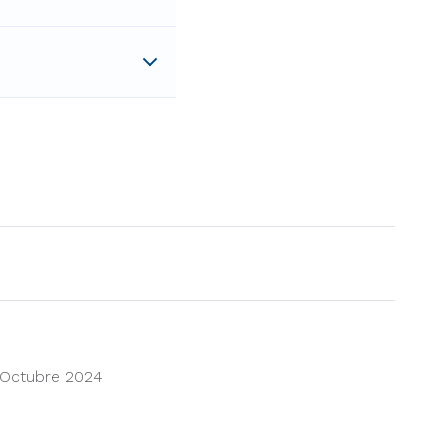
 Octubre 2024