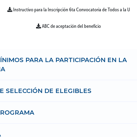
Instructivo para la Inscripción 6ta Convocatoria de Todos a la U
ABC de aceptación del beneficio
ÍNIMOS PARA LA PARTICIPACIÓN EN LA
IA
 SELECCIÓN DE ELEGIBLES
PROGRAMA
A