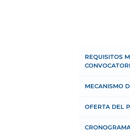
REQUISITOS M
CONVOCATOR
MECANISMO DE
OFERTA DEL 
CRONOGRAM