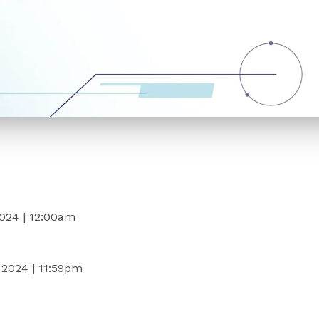
024 | 12:00am
 2024 | 11:59pm