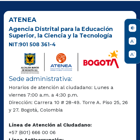
ATENEA
Agencia Distrital para la Educación
Superior, la Ciencia y la Tecnología
NIT:901 508 361-4
Sede administrativa:
Horarios de atención al ciudadano: Lunes a
viernes 7:00 a.m. a 4:30 p.m.
Dirección: Carrera 10 # 28-49. Torre A. Piso 25, 26
y 27. Bogotá, Colombia
Línea de Atención al Ciudadano:
+57 (601) 666 00 06
Línea Anticorrupción: