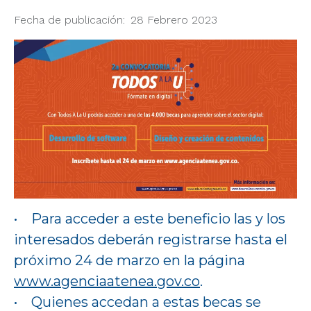
Fecha de publicación
28 Febrero 2023
• Para acceder a este beneficio las y los
interesados deberán registrarse hasta el
próximo 24 de marzo en la página
www.agenciaatenea.gov.co
.
• Quienes accedan a estas becas se