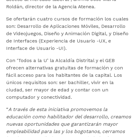
Roldán, director de la Agencia Atenea.
Se ofertarán cuatro cursos de formación los cuales
son: Desarrollo de Aplicaciones Móviles, Desarrollo
de Videojuegos, Diseño y Animación Digital, y Diseño
de Interfaces (Experiencia de Usuario -UX, e
Interface de Usuario -UI).
Con ‘Todos a la U’ la Alcaldía Distrital y el GEB
ofrecen alternativas gratuitas de formación y con
fácil acceso para los habitantes de la capital. Los
únicos requisitos son: ser bachiller, vivir en la
ciudad, ser mayor de edad y contar con un
computador y conectividad.
“
A través de esta iniciativa promovemos la
educación como habilitador del desarrollo, creamos
nuevas oportunidades que garantizarán mayor
empleabilidad para las y los bogotanos, cerramos