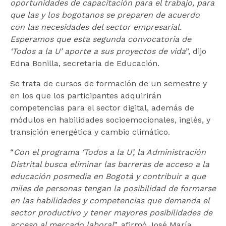
oportunidades de capacitación para el trabajo, para
que las y los bogotanos se preparen de acuerdo
con las necesidades del sector empresarial.
Esperamos que esta segunda convocatoria de
‘Todos a la U’ aporte a sus proyectos de vida
”, dijo
Edna Bonilla, secretaria de Educación.
Se trata de cursos de formación de un semestre y
en los que los participantes adquirirán
competencias para el sector digital, además de
módulos en habilidades socioemocionales, inglés, y
transición energética y cambio climático.
“
Con el programa ‘Todos a la U’, la Administración
Distrital busca eliminar las barreras de acceso a la
educación posmedia en Bogotá y contribuir a que
miles de personas tengan la posibilidad de formarse
en las habilidades y competencias que demanda el
sector productivo y tener mayores posibilidades de
acceso al mercado laboral
”, afirmó José María