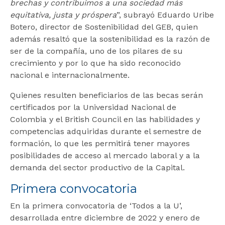
brechas y contribuimos a una sociedad más
equitativa, justa y próspera
”, subrayó Eduardo Uribe
Botero, director de Sostenibilidad del GEB, quien
además resaltó que la sostenibilidad es la razón de
ser de la compañía, uno de los pilares de su
crecimiento y por lo que ha sido reconocido
nacional e internacionalmente.
Quienes resulten beneficiarios de las becas serán
certificados por la Universidad Nacional de
Colombia y el British Council en las habilidades y
competencias adquiridas durante el semestre de
formación, lo que les permitirá tener mayores
posibilidades de acceso al mercado laboral y a la
demanda del sector productivo de la Capital.
Primera convocatoria
En la primera convocatoria de ‘Todos a la U’,
desarrollada entre diciembre de 2022 y enero de