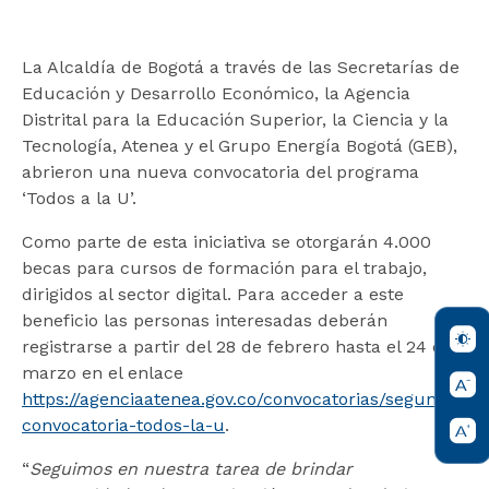
La Alcaldía de Bogotá a través de las Secretarías de
Educación y Desarrollo Económico, la Agencia
Distrital para la Educación Superior, la Ciencia y la
Tecnología, Atenea y el Grupo Energía Bogotá (GEB),
abrieron una nueva convocatoria del programa
‘Todos a la U’.
Como parte de esta iniciativa se otorgarán 4.000
becas para cursos de formación para el trabajo,
dirigidos al sector digital. Para acceder a este
beneficio las personas interesadas deberán
registrarse a partir del 28 de febrero hasta el 24 de
marzo en el enlace
https://agenciaatenea.gov.co/convocatorias/segunda-
convocatoria-todos-la-u
.
“
Seguimos en nuestra tarea de brindar