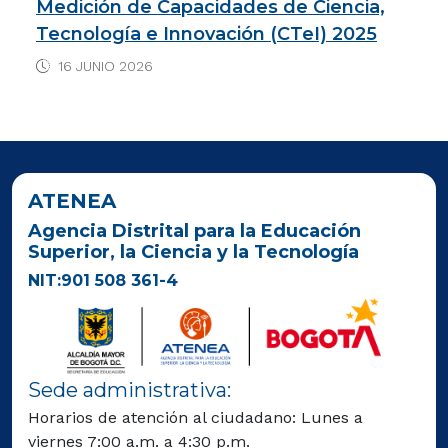
Medición de Capacidades de Ciencia,
Tecnología e Innovación (CTeI) 2025
16 JUNIO 2026
ATENEA
Agencia Distrital para la Educación
Superior, la Ciencia y la Tecnología
NIT:901 508 361-4
Sede administrativa:
Horarios de atención al ciudadano: Lunes a
viernes 7:00 a.m. a 4:30 p.m.