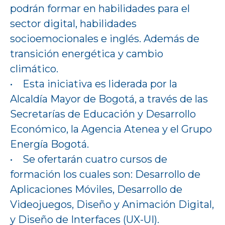
podrán formar en habilidades para el
sector digital, habilidades
socioemocionales e inglés. Además de
transición energética y cambio
climático.
• Esta iniciativa es liderada por la
Alcaldía Mayor de Bogotá, a través de las
Secretarías de Educación y Desarrollo
Económico, la Agencia Atenea y el Grupo
Energía Bogotá.
• Se ofertarán cuatro cursos de
formación los cuales son: Desarrollo de
Aplicaciones Móviles, Desarrollo de
Videojuegos, Diseño y Animación Digital,
y Diseño de Interfaces (UX-UI).