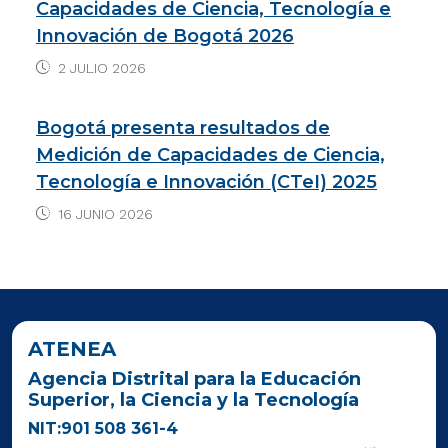
Capacidades de Ciencia, Tecnología e
Innovación de Bogotá 2026
2 JULIO 2026
Bogotá presenta resultados de
Medición de Capacidades de Ciencia,
Tecnología e Innovación (CTeI) 2025
16 JUNIO 2026
ATENEA
Agencia Distrital para la Educación
Superior, la Ciencia y la Tecnología
NIT:901 508 361-4