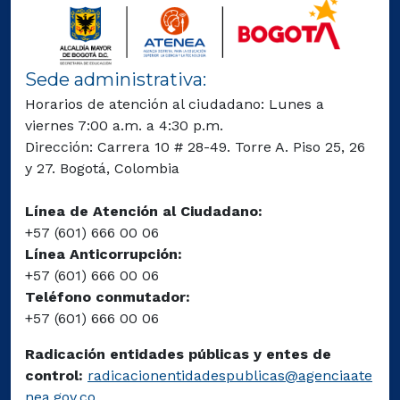
Sede administrativa:
Horarios de atención al ciudadano: Lunes a
viernes 7:00 a.m. a 4:30 p.m.
Dirección: Carrera 10 # 28-49. Torre A. Piso 25, 26
y 27. Bogotá, Colombia
Línea de Atención al Ciudadano:
+57 (601) 666 00 06
Línea Anticorrupción:
+57 (601) 666 00 06
Teléfono conmutador:
+57 (601) 666 00 06
Radicación entidades públicas y entes de
control:
radicacionentidadespublicas@agenciaate
nea.gov.co