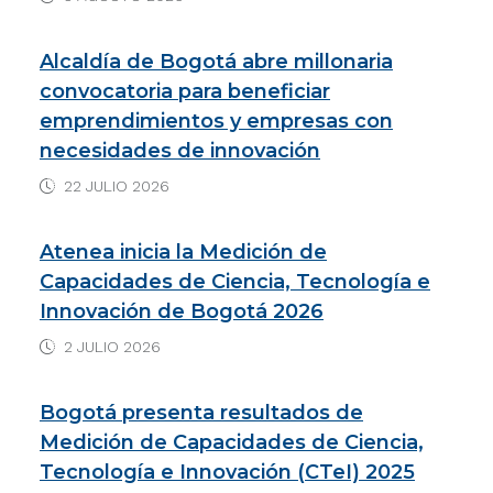
p
n
k
Alcaldía de Bogotá abre millonaria
convocatoria para beneficiar
emprendimientos y empresas con
necesidades de innovación
22 JULIO 2026
Atenea inicia la Medición de
Capacidades de Ciencia, Tecnología e
Innovación de Bogotá 2026
2 JULIO 2026
Bogotá presenta resultados de
Medición de Capacidades de Ciencia,
Tecnología e Innovación (CTeI) 2025