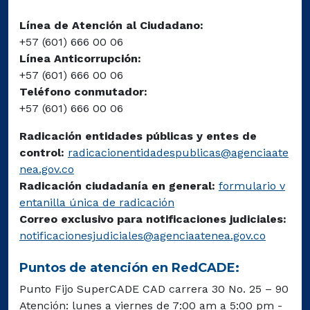
Línea de Atención al Ciudadano:
+57 (601) 666 00 06
Línea Anticorrupción:
+57 (601) 666 00 06
Teléfono conmutador:
+57 (601) 666 00 06
Radicación entidades públicas y entes de
control:
radicacionentidadespublicas@agenciaate
nea.gov.co
Radicación ciudadanía en general:
formulario v
entanilla única de radicación
Correo exclusivo para notificaciones judiciales:
notificacionesjudiciales@agenciaatenea.gov.co
Puntos de atención en RedCADE:
Punto Fijo SuperCADE CAD carrera 30 No. 25 – 90
Atención: lunes a viernes de 7:00 am a 5:00 pm -