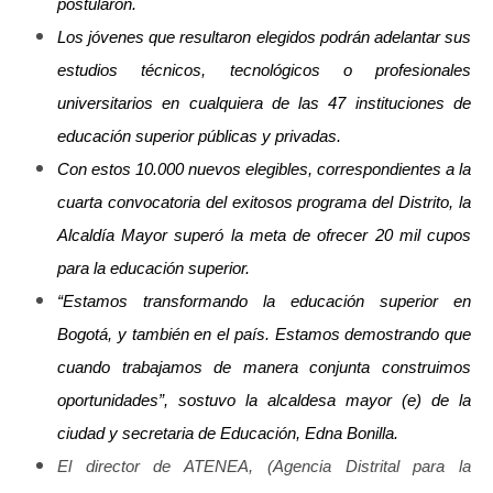
postularon.
Los jóvenes que resultaron elegidos podrán adelantar sus
estudios técnicos, tecnológicos o profesionales
universitarios en cualquiera de las 47 instituciones de
educación superior públicas y privadas.
Con estos 10.000 nuevos elegibles, correspondientes a la
cuarta convocatoria del exitosos programa del Distrito, la
Alcaldía Mayor superó la meta de ofrecer 20 mil cupos
para la educación superior.
“Estamos transformando la educación superior en
Bogotá, y también en el país. Estamos demostrando que
cuando trabajamos de manera conjunta construimos
oportunidades”, sostuvo la alcaldesa mayor (e) de la
ciudad y secretaria de Educación, Edna Bonilla.
El director de ATENEA, (Agencia Distrital para la