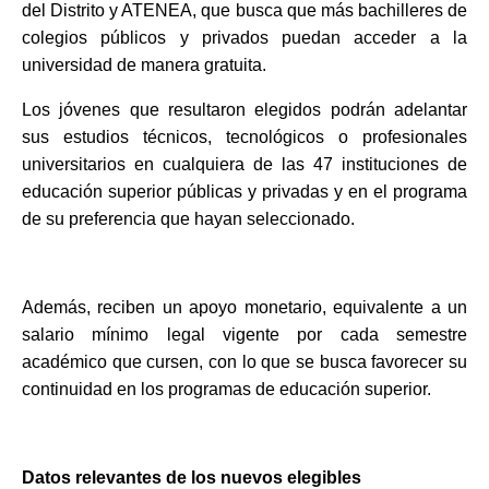
del Distrito y ATENEA, que busca que más bachilleres de
colegios públicos y privados puedan acceder a la
universidad de manera gratuita.
Los jóvenes que resultaron elegidos podrán adelantar
sus estudios técnicos, tecnológicos o profesionales
universitarios en cualquiera de las 47 instituciones de
educación superior públicas y privadas y en el programa
de su preferencia que hayan seleccionado.
Además, reciben
un apoyo monetario, equivalente a un
salario mínimo legal vigente por cada semestre
académico que cursen, con lo que se busca favorecer su
continuidad en los programas de educación superior.
Datos relevantes de los nuevos elegibles