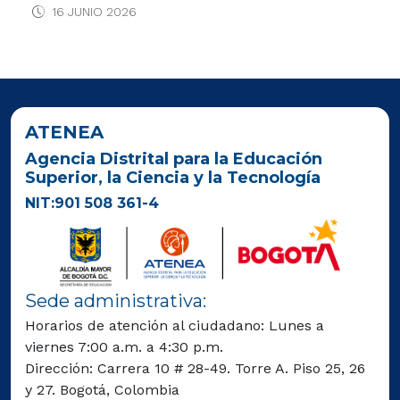
16 JUNIO 2026
ATENEA
Agencia Distrital para la Educación
Superior, la Ciencia y la Tecnología
NIT:901 508 361-4
Sede administrativa:
Horarios de atención al ciudadano: Lunes a
viernes 7:00 a.m. a 4:30 p.m.
Dirección: Carrera 10 # 28-49. Torre A. Piso 25, 26
y 27. Bogotá, Colombia