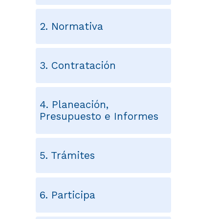
2. Normativa
3. Contratación
4. Planeación,
Presupuesto e Informes
5. Trámites
6. Participa