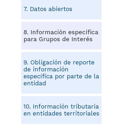
7. Datos abiertos
8. Información específica
para Grupos de Interés
9. Obligación de reporte
de información
específica por parte de la
entidad
10. Información tributaria
en entidades territoriales