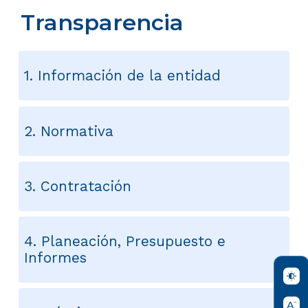
Transparencia
1. Información de la entidad
2. Normativa
3. Contratación
4. Planeación, Presupuesto e
Informes