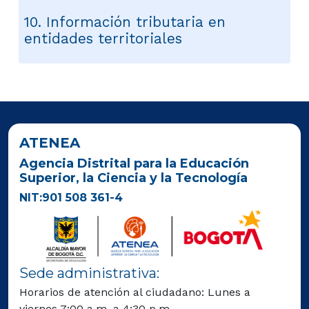
10. Información tributaria en
entidades territoriales
ATENEA
Agencia Distrital para la Educación
Superior, la Ciencia y la Tecnología
NIT:901 508 361-4
Sede administrativa:
Horarios de atención al ciudadano: Lunes a
viernes 7:00 a.m. a 4:30 p.m.