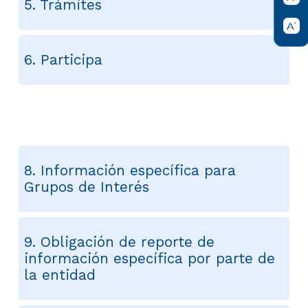
5. Trámites
6. Participa
7. Datos abiertos
8. Información específica para
Grupos de Interés
9. Obligación de reporte de
información específica por parte de
la entidad