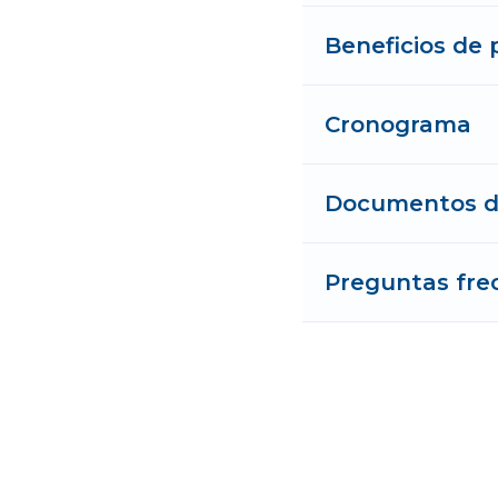
Beneficios de 
Cronograma
Documentos de
Preguntas fre