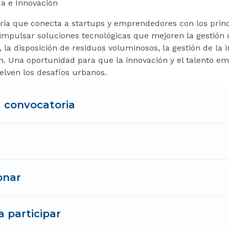
ía e Innovación
ria que conecta a startups y emprendedores con los princ
 impulsar soluciones tecnológicas que mejoren la gestión 
 la disposición de residuos voluminosos, la gestión de la 
n. Una oportunidad para que la innovación y el talento 
elven los desafíos urbanos.
a convocatoria
onar
a participar