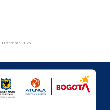
e Diciembre 2025