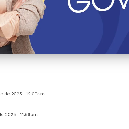
e de 2025 | 12:00am
de 2025 | 11:59pm