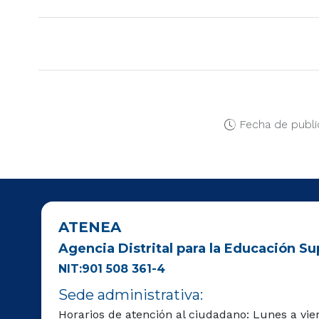
Fecha de publi
ATENEA
Agencia Distrital para la Educación Sup
NIT:901 508 361-4
Sede administrativa:
Horarios de atención al ciudadano: Lunes a vie