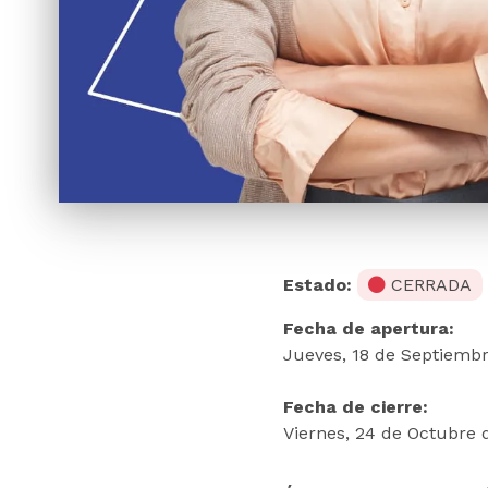
Estado:
CERRADA
Fecha de apertura:
Jueves, 18 de Septiembr
Fecha de cierre:
Viernes, 24 de Octubre 