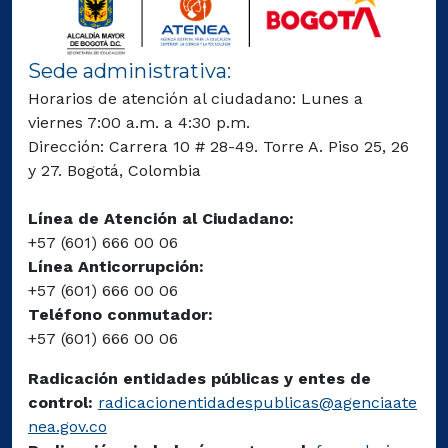
Sede administrativa:
Horarios de atención al ciudadano: Lunes a
viernes 7:00 a.m. a 4:30 p.m.
Dirección: Carrera 10 # 28-49. Torre A. Piso 25, 26
y 27. Bogotá, Colombia
Línea de Atención al Ciudadano:
+57 (601) 666 00 06
Línea Anticorrupción:
+57 (601) 666 00 06
Teléfono conmutador:
+57 (601) 666 00 06
Radicación entidades públicas y entes de
control:
radicacionentidadespublicas@agenciaate
nea.gov.co