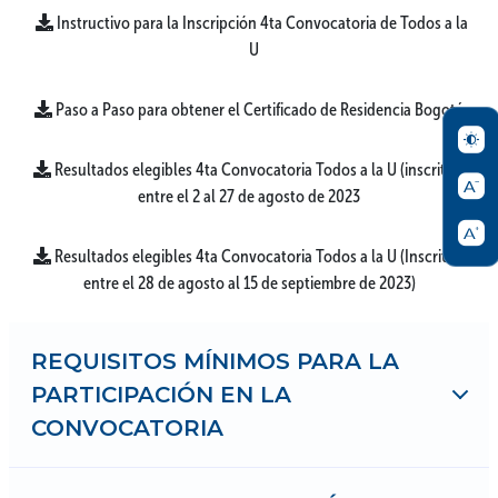
Instructivo para la Inscripción 4ta Convocatoria de Todos a la 
U
Paso a Paso para obtener el Certificado de Residencia Bogotá
Resultados elegibles 4ta Convocatoria Todos a la U (inscritos 
entre el 2 al 27 de agosto de 2023
Resultados elegibles 4ta Convocatoria Todos a la U (Inscritos 
entre el 28 de agosto al 15 de septiembre de 2023)
REQUISITOS MÍNIMOS PARA LA
PARTICIPACIÓN EN LA
CONVOCATORIA