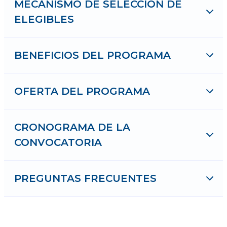
MECANISMO DE SELECCIÓN DE
ELEGIBLES
BENEFICIOS DEL PROGRAMA
OFERTA DEL PROGRAMA
CRONOGRAMA DE LA
CONVOCATORIA
PREGUNTAS FRECUENTES