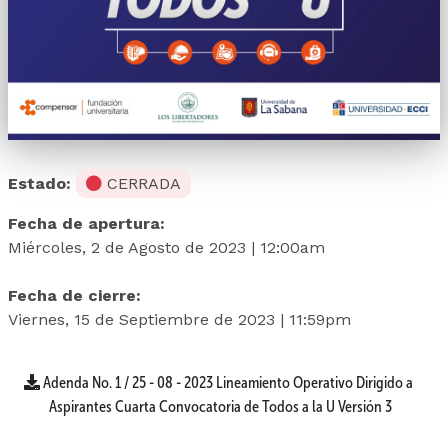
Estado:
CERRADA
Fecha de apertura:
Miércoles, 2 de Agosto de 2023 | 12:00am
Fecha de cierre:
Viernes, 15 de Septiembre de 2023 | 11:59pm
Adenda No. 1 / 25 - 08 - 2023 Lineamiento Operativo Dirigido a 
Aspirantes Cuarta Convocatoria de Todos a la U Versión 3